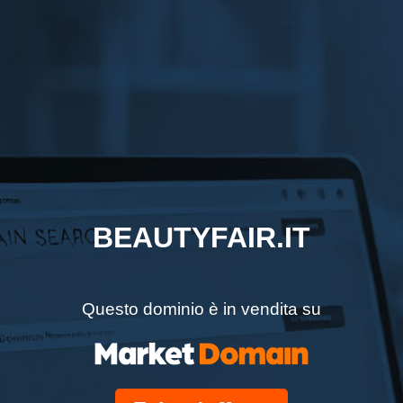
BEAUTYFAIR.IT
Questo dominio è in vendita su