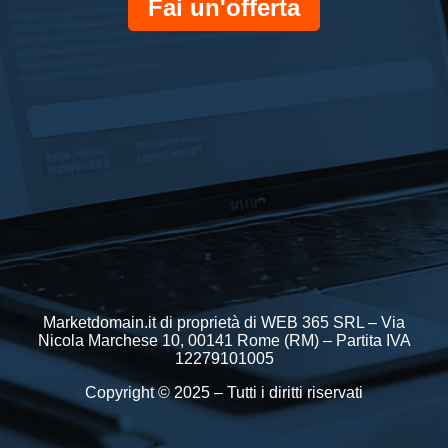
Fai un'offerta
Marketdomain.it di proprietà di WEB 365 SRL – Via
Nicola Marchese 10, 00141 Rome (RM) – Partita IVA
12279101005
Copyright © 2025 – Tutti i diritti riservati